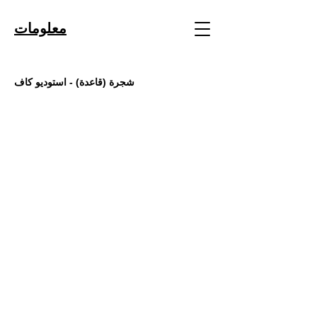
معلومات
شجرة (قاعدة)
- استوديو كاف